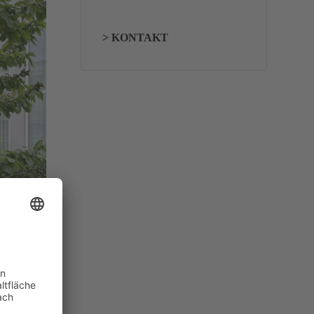
> KONTAKT