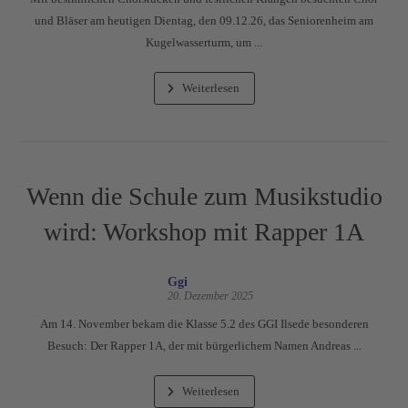
und Bläser am heutigen Dientag, den 09.12.26, das Seniorenheim am
Kugelwasserturm, um ...
Weiterlesen
Wenn die Schule zum Musikstudio
wird: Workshop mit Rapper 1A
Ggi
20. Dezember 2025
Am 14. November bekam die Klasse 5.2 des GGI Ilsede besonderen
Besuch: Der Rapper 1A, der mit bürgerlichem Namen Andreas ...
Weiterlesen