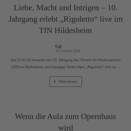
Liebe, Macht und Intrigen – 10.
Jahrgang erlebt „Rigoletto“ live im
TfN Hildesheim
Ggi
28. Februar 2026
Am 25.02.26 besuchte der 10. Jahrgang das Theater für Niedersachsen
(TfN) in Hildesheim, um Giuseppe Verdis Oper „Rigoletto“ live zu ...
Weiterlesen
Wenn die Aula zum Opernhaus
wird