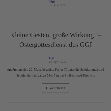
Ggi
17. Juni 2026
Kleine Gesten, große Wirkung! –
Ostergottesdienst des GGI
Ggi
14. April 2026
Am Freitag, den 20. März, begrüßte Pastor Thomas die Schülerinnen und
Schüler der Jahrgänge 5 bis 7 in der St.-Bernward-Kirche ...
Weiterlesen