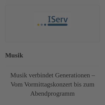
Musik
Musik verbindet Generationen –
Vom Vormittagskonzert bis zum
Abendprogramm